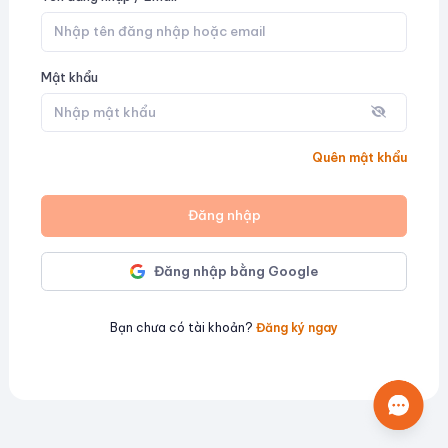
Mật khẩu
Quên mật khẩu
Đăng nhập
Đăng nhập bằng Google
Bạn chưa có tài khoản?
Đăng ký ngay