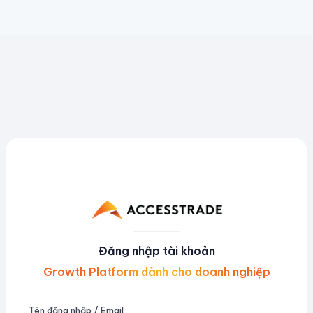
Đăng nhập tài khoản
Growth Platform dành cho doanh nghiệp
Tên đăng nhập / Email